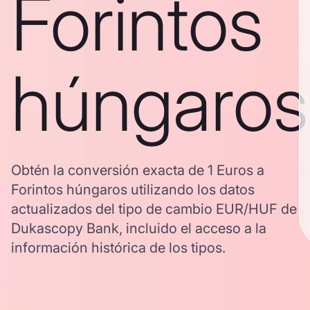
Forintos
húngaros
Obtén la conversión exacta de 1 Euros a
Forintos húngaros utilizando los datos
actualizados del tipo de cambio EUR/HUF de
Dukascopy Bank, incluido el acceso a la
información histórica de los tipos.