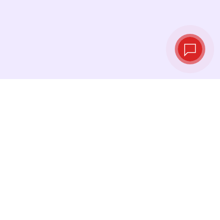
Tipos de cambio
en tiempo real