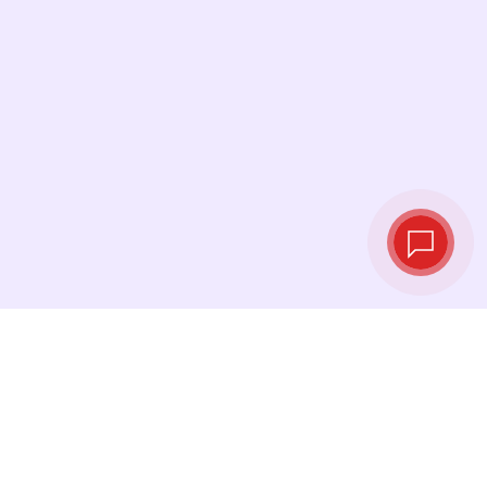
Tipos de cambio