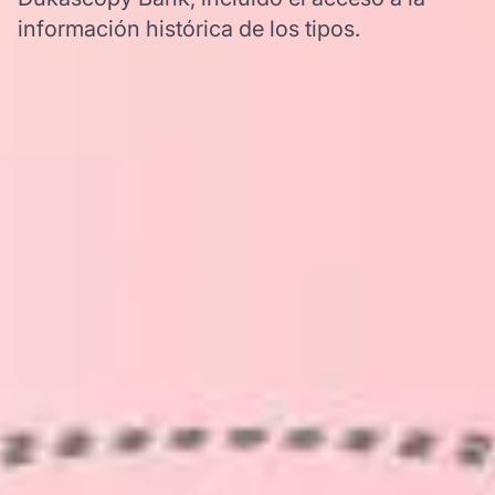
información histórica de los tipos.