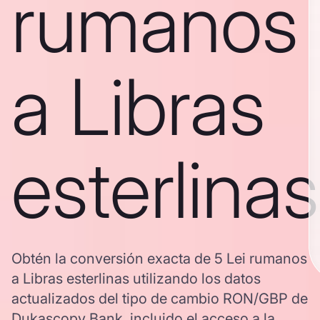
rumanos
a Libras
esterlinas
Obtén la conversión exacta de 5 Lei rumanos
a Libras esterlinas utilizando los datos
actualizados del tipo de cambio RON/GBP de
Dukascopy Bank, incluido el acceso a la