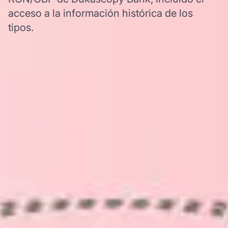
acceso a la información histórica de los
tipos.