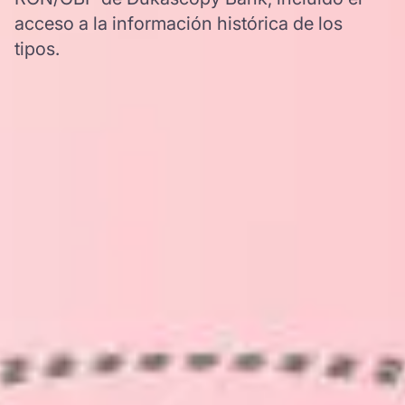
acceso a la información histórica de los
tipos.