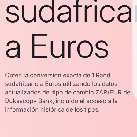
sudafric
a Euros
Obtén la conversión exacta de 1 Rand
sudafricano a Euros utilizando los datos
actualizados del tipo de cambio ZAR/EUR de
Dukascopy Bank, incluido el acceso a la
información histórica de los tipos.