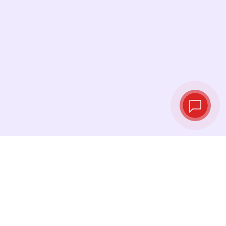
Tipos de cambio