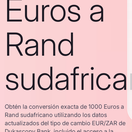
Euros a
Rand
sudafric
Obtén la conversión exacta de 1000 Euros a
Rand sudafricano utilizando los datos
actualizados del tipo de cambio EUR/ZAR de
Dukascopy Bank, incluido el acceso a la