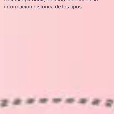
información histórica de los tipos.