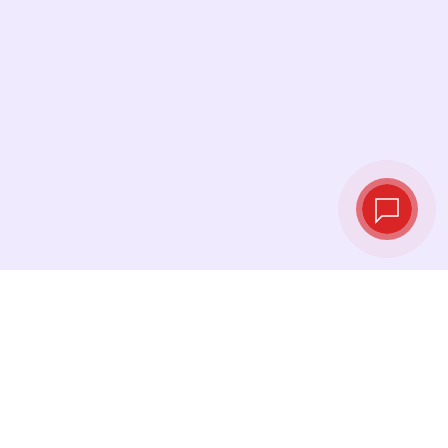
Tipos de cambio