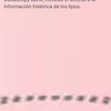
información histórica de los tipos.