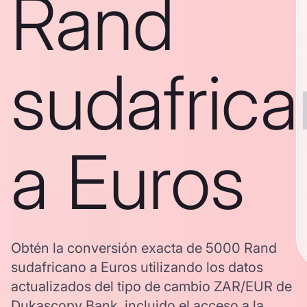
Rand
sudafric
a Euros
Obtén la conversión exacta de 5000 Rand
sudafricano a Euros utilizando los datos
actualizados del tipo de cambio ZAR/EUR de
Dukascopy Bank, incluido el acceso a la