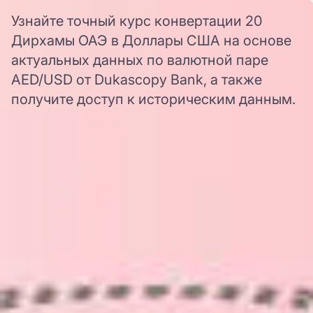
Узнайте точный курс конвертации 20
Дирхамы ОАЭ в Доллары США на основе
актуальных данных по валютной паре
AED/USD от Dukascopy Bank, а также
получите доступ к историческим данным.