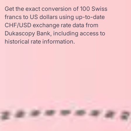
Get the exact conversion of 100 Swiss
francs to US dollars using up-to-date
CHF/USD exchange rate data from
Dukascopy Bank, including access to
historical rate information.