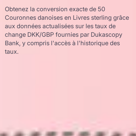
Obtenez la conversion exacte de 50
Couronnes danoises en Livres sterling grâce
aux données actualisées sur les taux de
change DKK/GBP fournies par Dukascopy
Bank, y compris l'accès à l'historique des
taux.