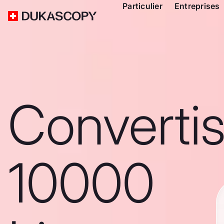
Particulier
Entreprises
Converti
10000