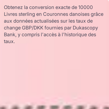
Obtenez la conversion exacte de 10000
Livres sterling en Couronnes danoises grâce
aux données actualisées sur les taux de
change GBP/DKK fournies par Dukascopy
Bank, y compris l'accès à l'historique des
taux.