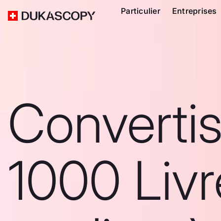
Particulier
Entreprises
Converti
1000 Livr