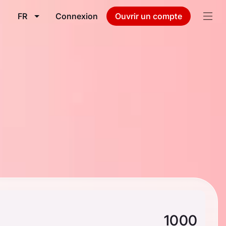
FR
Connexion
Ouvrir un compte