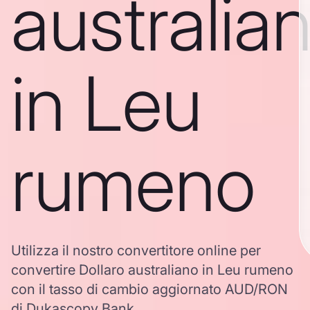
australia
in Leu
rumeno
Utilizza il nostro convertitore online per
convertire Dollaro australiano in Leu rumeno
con il tasso di cambio aggiornato AUD/RON
di Dukascopy Bank.