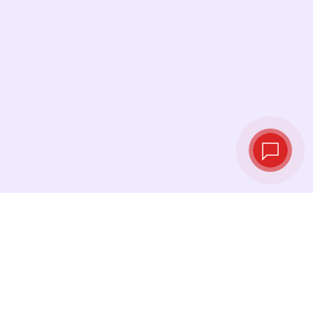
Tassi di cambio in