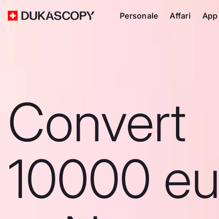
Personale
Affari
App
Convert
10000 eu