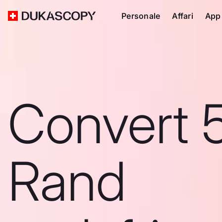
Personale
Affari
App
Convert 
Rand