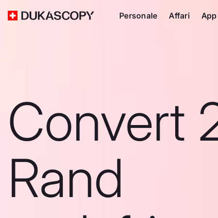
Personale
Affari
App
Convert 
Rand