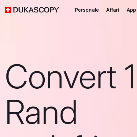
Personale
Affari
App
Convert 
Rand