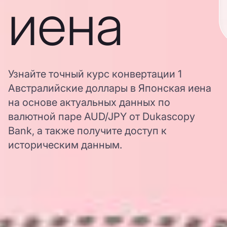
иена
Узнайте точный курс конвертации 1
Австралийские доллары в Японская иена
на основе актуальных данных по
валютной паре AUD/JPY от Dukascopy
Bank, а также получите доступ к
историческим данным.