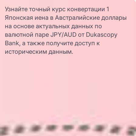
Узнайте точный курс конвертации 1
Японская иена в Австралийские доллары
на основе актуальных данных по
валютной паре JPY/AUD от Dukascopy
Bank, а также получите доступ к
историческим данным.