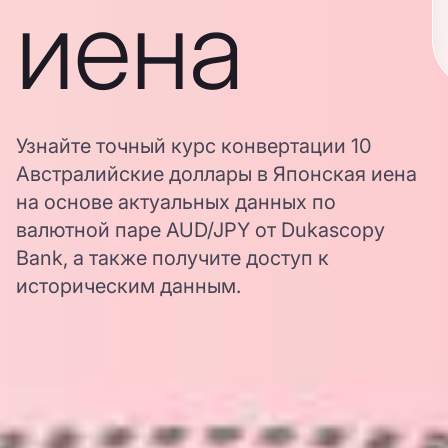
иена
Узнайте точный курс конвертации 10
Австралийские доллары в Японская иена
на основе актуальных данных по
валютной паре AUD/JPY от Dukascopy
Bank, а также получите доступ к
историческим данным.