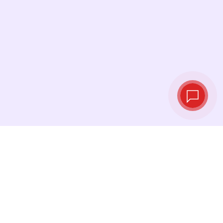
Курсы валют в