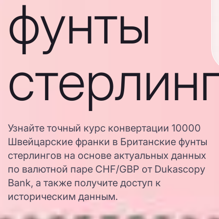
фунты
стерлин
Узнайте точный курс конвертации 10000
Швейцарские франки в Британские фунты
стерлингов на основе актуальных данных
по валютной паре CHF/GBP от Dukascopy
Bank, а также получите доступ к
историческим данным.