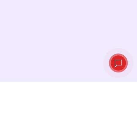
Курсы валют в