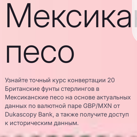
Мексика
песо
Узнайте точный курс конвертации 20
Британские фунты стерлингов в
Мексиканские песо на основе актуальных
данных по валютной паре GBP/MXN от
Dukascopy Bank, а также получите доступ
к историческим данным.