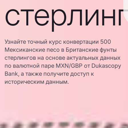
стерлин
Узнайте точный курс конвертации 500
Мексиканские песо в Британские фунты
стерлингов на основе актуальных данных
по валютной паре MXN/GBP от Dukascopy
Bank, а также получите доступ к
историческим данным.