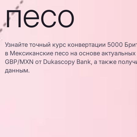
песо
Узнайте точный курс конвертации 5000 Бри
в Мексиканские песо на основе актуальных
GBP/MXN от Dukascopy Bank, а также получ
данным.