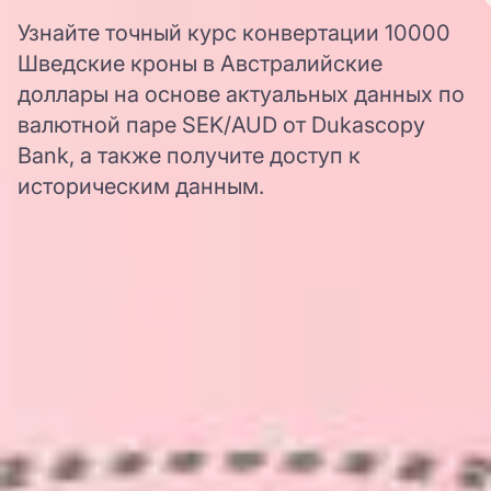
Узнайте точный курс конвертации 10000
Шведские кроны в Австралийские
доллары на основе актуальных данных по
валютной паре SEK/AUD от Dukascopy
Bank, а также получите доступ к
историческим данным.