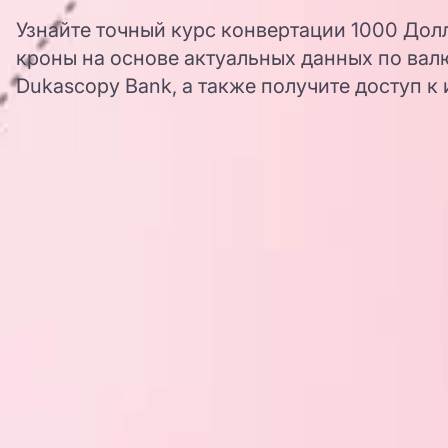
Узнайте точный курс конвертации 1000 До
кроны на основе актуальных данных по вал
Dukascopy Bank, а также получите доступ к