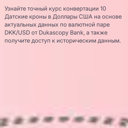
Узнайте точный курс конвертации 10
Датские кроны в Доллары США на основе
актуальных данных по валютной паре
DKK/USD от Dukascopy Bank, а также
получите доступ к историческим данным.