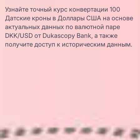
Узнайте точный курс конвертации 100
Датские кроны в Доллары США на основе
актуальных данных по валютной паре
DKK/USD от Dukascopy Bank, а также
получите доступ к историческим данным.