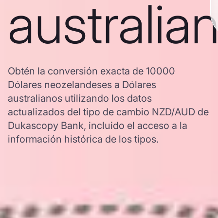
australia
Obtén la conversión exacta de 10000
Dólares neozelandeses a Dólares
australianos utilizando los datos
actualizados del tipo de cambio NZD/AUD de
Dukascopy Bank, incluido el acceso a la
información histórica de los tipos.