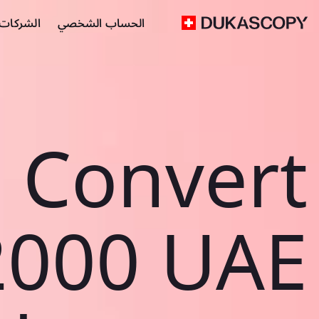
الحساب الشخصي
الشركات ا
Convert
2000 UAE