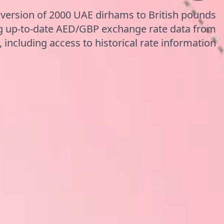
nversion of 2000 UAE dirhams to British pounds
ng up-to-date AED/GBP exchange rate data from
including access to historical rate information.