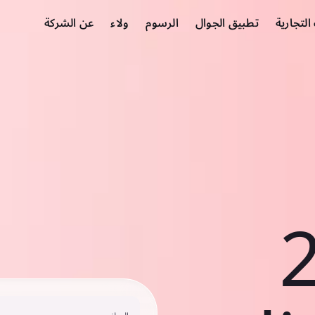
لتجارية
تطبيق الجوال
الرسوم
ولاء
عن الشركة