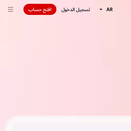
AR
تسجيل الدخول
افتح حساب