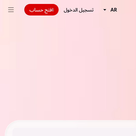
AR
تسجيل الدخول
افتح حساب