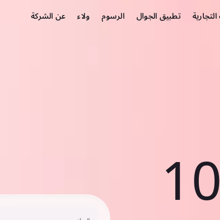
لتجارية
تطبيق الجوال
الرسوم
ولاء
عن الشركة
10