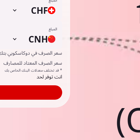
المبلغ
CHF
المبلغ
CNH
سعر الصرف في دوكاسكوبي بتك
سعر الصرف المعتاد للمصارف
* قد تختلف معدلات البنك الخاص بك
انت توفر لحد
(