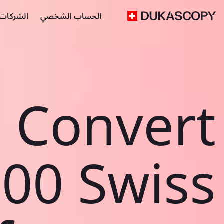
الحساب الشخصي
الشركات ا
Convert
00 Swiss