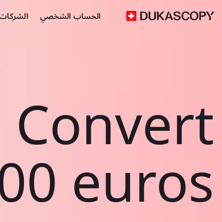
الحساب الشخصي
الشركات ا
Convert
00 euros