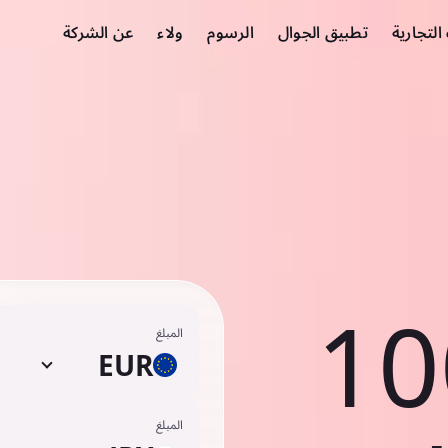
لتجارية
تطبيق الجوال
الرسوم
ولاء
عن الشركة
10
المبلغ
EUR
المبلغ