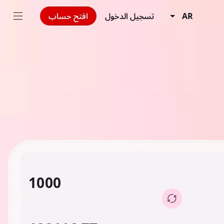
AR
تسجيل الدخول
افتح حساب