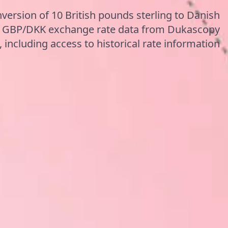
version of 10 British pounds sterling to Danish
te GBP/DKK exchange rate data from Dukascopy
 including access to historical rate information.