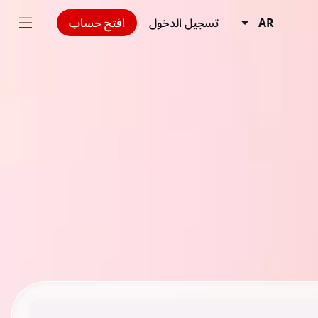
AR
تسجيل الدخول
افتح حساب