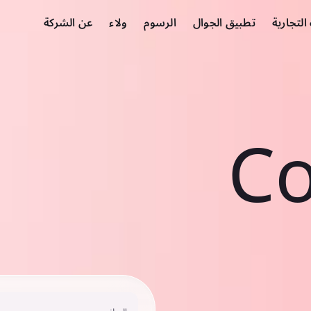
لتجارية
تطبيق الجوال
الرسوم
ولاء
عن الشركة
Co