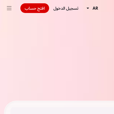
AR
تسجيل الدخول
افتح حساب