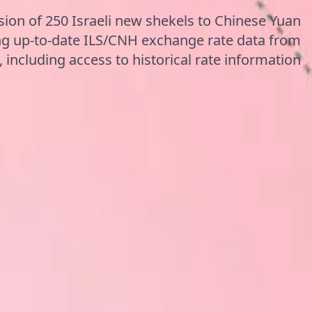
sion of 250 Israeli new shekels to Chinese Yuan
ng up-to-date ILS/CNH exchange rate data from
including access to historical rate information.