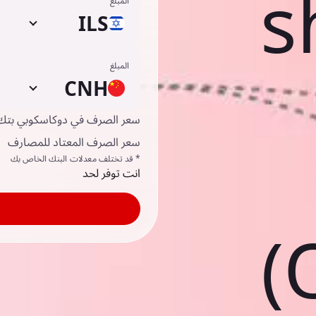
s
المبلغ
ILS
المبلغ
CNH
سعر الصرف في دوكاسكوبي بتك
سعر الصرف المعتاد للمصارف
* قد تختلف معدلات البنك الخاص بك
انت توفر لحد
(