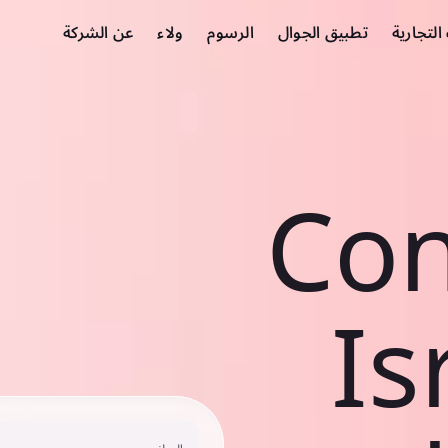
لتجارية
تطبيق الجوال
الرسوم
ولاء
عن الشركة
Con
Is