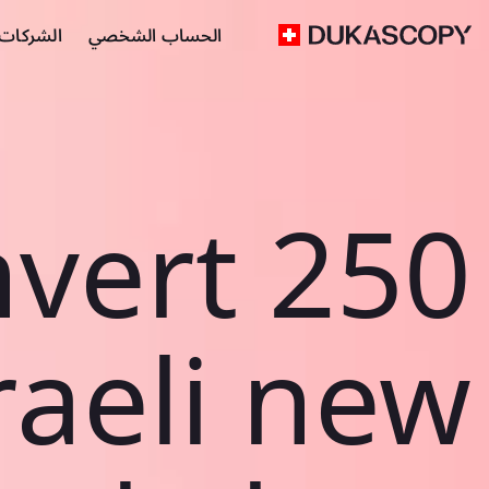
الحساب الشخصي
الشركات ا
vert 250
raeli new