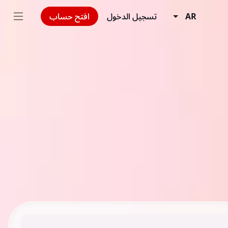
AR
تسجيل الدخول
افتح حساب