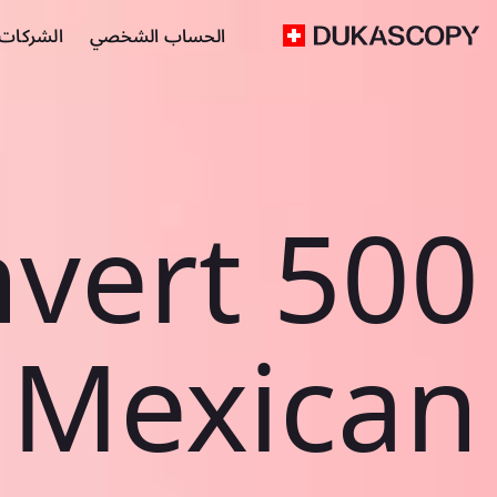
الحساب الشخصي
الشركات ا
vert 500
Mexican