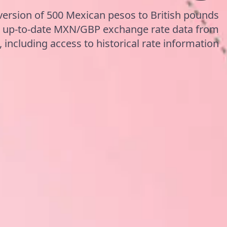
version of 500 Mexican pesos to British pounds
ng up-to-date MXN/GBP exchange rate data from
including access to historical rate information.