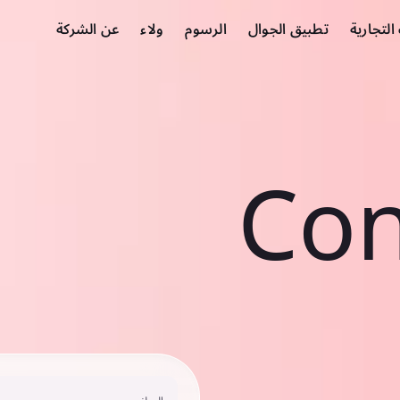
لتجارية
تطبيق الجوال
الرسوم
ولاء
عن الشركة
Con