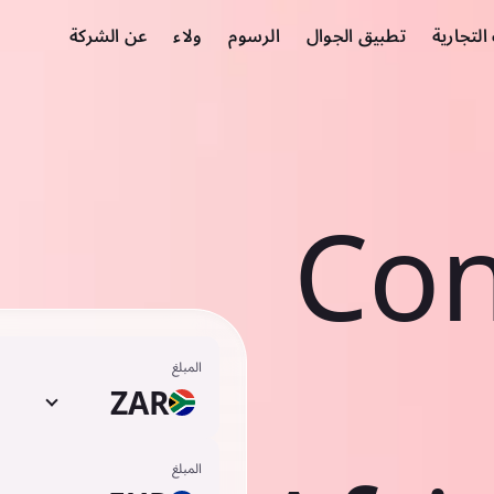
لتجارية
تطبيق الجوال
الرسوم
ولاء
عن الشركة
Con
المبلغ
ZAR
المبلغ