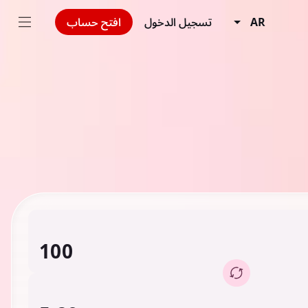
AR
تسجيل الدخول
افتح حساب