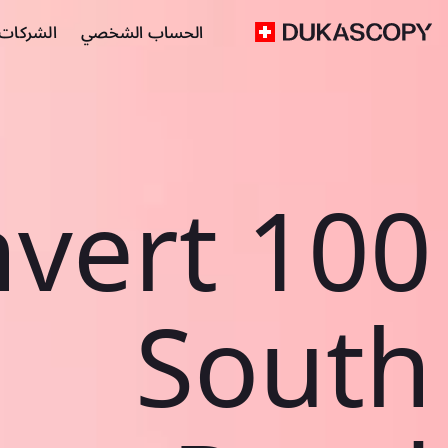
الحساب الشخصي
الشركات ا
vert 100
South