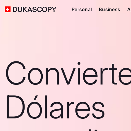
Personal
Business
A
Conviert
Dólares