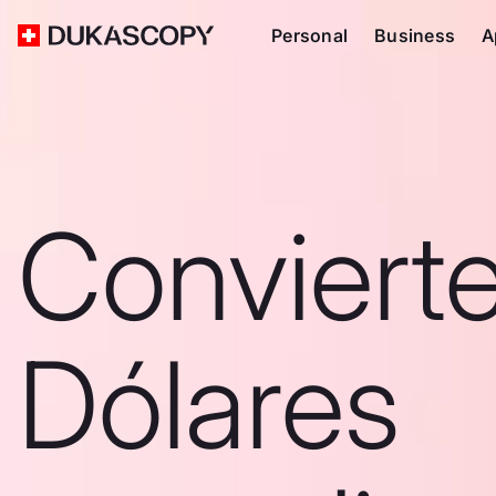
Personal
Business
A
Convierte
Dólares