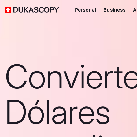
Personal
Business
A
Conviert
Dólares