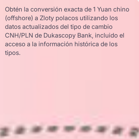
Obtén la conversión exacta de 1 Yuan chino
(offshore) a Zloty polacos utilizando los
datos actualizados del tipo de cambio
CNH/PLN de Dukascopy Bank, incluido el
acceso a la información histórica de los
tipos.