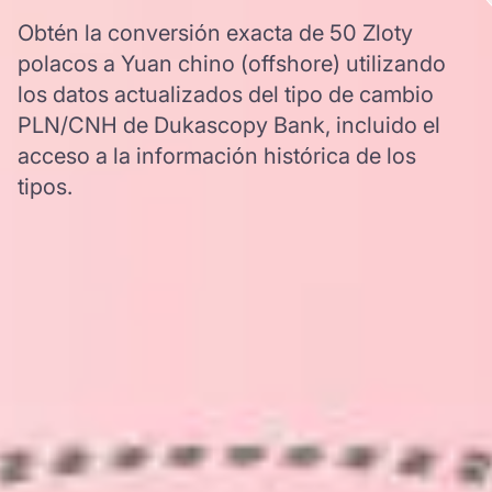
Obtén la conversión exacta de 50 Zloty
polacos a Yuan chino (offshore) utilizando
los datos actualizados del tipo de cambio
PLN/CNH de Dukascopy Bank, incluido el
acceso a la información histórica de los
tipos.