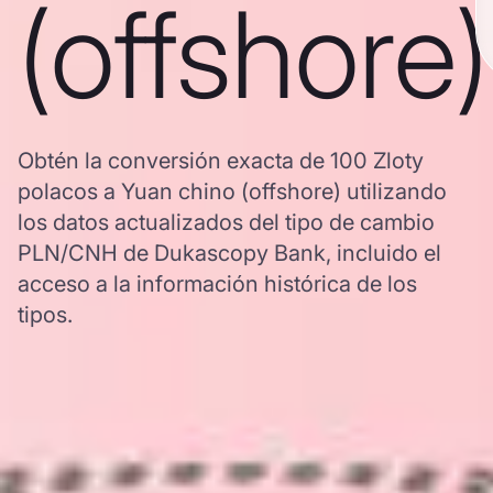
(offshore)
Obtén la conversión exacta de 100 Zloty
polacos a Yuan chino (offshore) utilizando
los datos actualizados del tipo de cambio
PLN/CNH de Dukascopy Bank, incluido el
acceso a la información histórica de los
tipos.