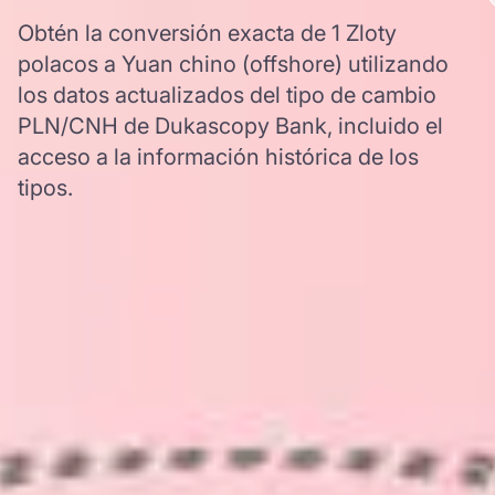
Obtén la conversión exacta de 1 Zloty
polacos a Yuan chino (offshore) utilizando
los datos actualizados del tipo de cambio
PLN/CNH de Dukascopy Bank, incluido el
acceso a la información histórica de los
tipos.