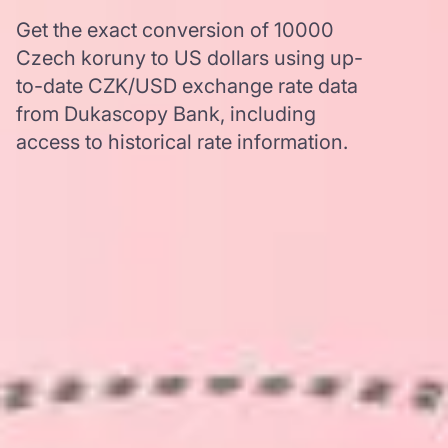
Get the exact conversion of 10000
Czech koruny to US dollars using up-
to-date CZK/USD exchange rate data
from Dukascopy Bank, including
access to historical rate information.