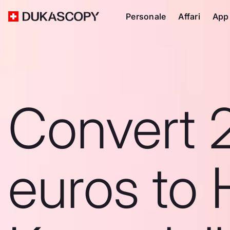
Personale
Affari
App
Convert 
euros to