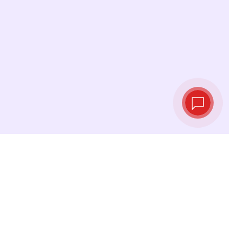
Tassi di cambio in