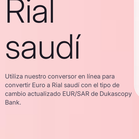
Rial
saudí
Utiliza nuestro conversor en línea para
convertir Euro a Rial saudí con el tipo de
cambio actualizado EUR/SAR de Dukascopy
Bank.