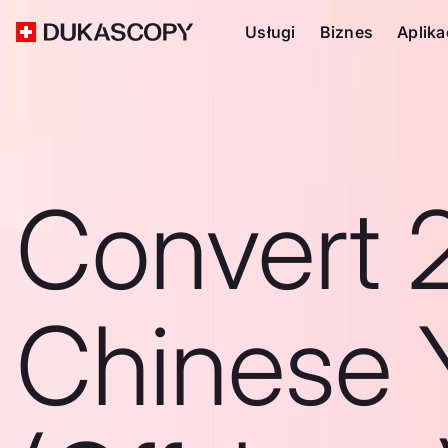
Usługi
Biznes
Aplika
Convert 
Chinese 