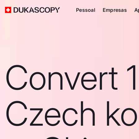
Pessoal
Empresas
A
Convert 1
Czech ko